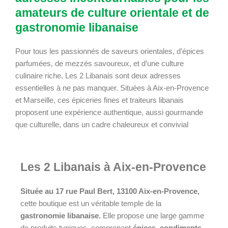
amateurs de culture orientale et de
gastronomie libanaise
Pour tous les passionnés de saveurs orientales, d’épices
parfumées, de mezzés savoureux, et d’une culture
culinaire riche, Les 2 Libanais sont deux adresses
essentielles à ne pas manquer. Situées à Aix-en-Provence
et Marseille, ces épiceries fines et traiteurs libanais
proposent une expérience authentique, aussi gourmande
que culturelle, dans un cadre chaleureux et convivial
Les 2 Libanais à Aix-en-Provence
Située au 17 rue Paul Bert, 13100 Aix-en-Provence,
cette boutique est un véritable temple de la
gastronomie libanaise.
Elle propose une large gamme
de produits typiques, comprenant
épices, condiments,