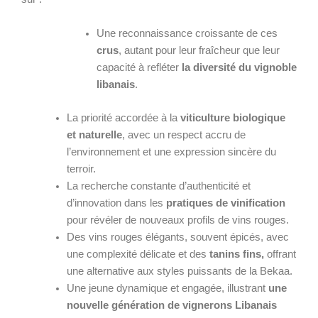
Une reconnaissance croissante de ces
crus
, autant pour leur fraîcheur que leur
capacité à refléter
la diversité du vignoble
libanais
.
La priorité accordée à la
viticulture biologique
et naturelle
, avec un respect accru de
l’environnement et une expression sincère du
terroir.
La recherche constante d’authenticité et
d’innovation dans les
pratiques de vinification
pour révéler de nouveaux profils de vins rouges.
Des vins rouges élégants, souvent épicés, avec
une complexité délicate et des
tanins fins,
offrant
une alternative aux styles puissants de la Bekaa.
Une jeune dynamique et engagée, illustrant
une
nouvelle génération de vignerons Libanais