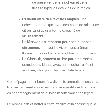
de préserver cette fraîcheur et cette
finesse typiques des vins de la région.
L’Obeidi offre des textures amples
, une
richesse aromatique avec des notes de miel et de
citron, ainsi qu’une bonne capacité de
vieillissement.
Le Merwah est reconnu pour ses nuances
citronnées
, son acidité vive et ses arômes
floraux, apportant nervosité et fraîcheur aux vins.
Le Cinsault, souvent utilisé pour les rosés
,
complet ces blancs avec une touche fruitée et
acidulée, idéal pour des vins d’été légers.
Ces cépages contribuent à la diversité aromatique des vins
libanais, souvent appréciés comme
apéritifs
estivaux ou
en accompagnement de cuisine méditerranéenne légère.
Le Mont-Liban et Batroun entre fragilité et la finesse que la