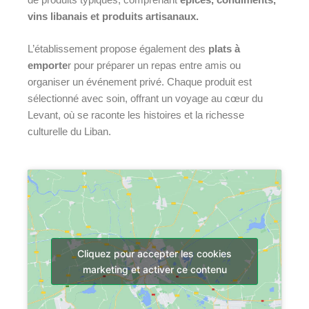
vins libanais et produits artisanaux.
L’établissement propose également des
plats à
emporte
r pour préparer un repas entre amis ou
organiser un événement privé.
Chaque produit est
sélectionné avec soin, offrant un voyage au cœur du
Levant, où se raconte les histoires et la richesse
culturelle du Liban.
Cliquez pour accepter les cookies
marketing et activer ce contenu