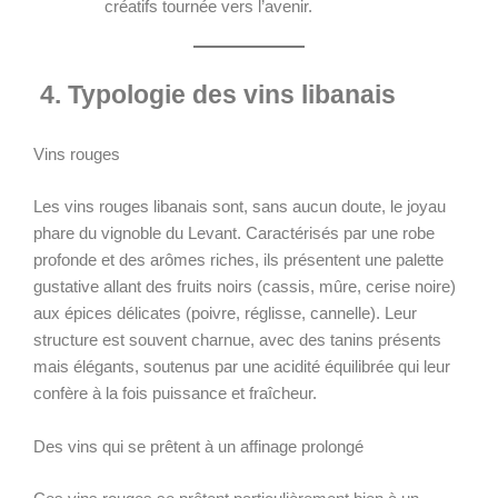
créatifs tournée vers l’avenir.
4. Typologie des vins libanais
Vins rouges
Les vins rouges libanais sont, sans aucun doute, le joyau
phare du vignoble du Levant. Caractérisés par une robe
profonde et des arômes riches, ils présentent une palette
gustative allant des fruits noirs (cassis, mûre, cerise noire)
aux épices délicates (poivre, réglisse, cannelle). Leur
structure est souvent charnue, avec des tanins présents
mais élégants, soutenus par une acidité équilibrée qui leur
confère à la fois puissance et fraîcheur.
Des vins qui se prêtent à un affinage prolongé