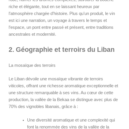
riche et élégante, tout en se laissant heureux par
l’atmosphère chargée d’histoire. Plus qu’un produit, le vin
est ici une narration, un voyage à travers le temps et
l’espace, un pont entre passé et présent, entre traditions
ancestrales et modernité.
2. Géographie et terroirs du Liban
La mosaïque des terroirs
Le Liban dévoile une mosaïque vibrante de terroirs
viticoles, offrant une richesse aromatique exceptionnelle et
une structure remarquable à ses vins. Au cœur de cette
production, la vallée de la Bekaa se distingue avec plus de
70% des vignobles libanais, grâce à :
Une diversité aromatique et une complexité qui
font la renommée des vins de la vallée de la