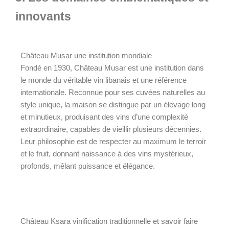
innovants
Château Musar une institution mondiale
Fondé en 1930, Château Musar est une institution dans
le monde du véritable vin libanais et une référence
internationale. Reconnue pour ses cuvées naturelles au
style unique, la maison se distingue par un élevage long
et minutieux, produisant des vins d’une complexité
extraordinaire, capables de vieillir plusieurs décennies.
Leur philosophie est de respecter au maximum le terroir
et le fruit, donnant naissance à des vins mystérieux,
profonds, mêlant puissance et élégance.
Château Ksara vinification traditionnelle et savoir faire