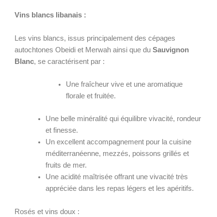
Vins blancs libanais :
Les vins blancs, issus principalement des cépages
autochtones Obeidi et Merwah ainsi que du
Sauvignon
Blanc
, se caractérisent par :
Une fraîcheur vive et une aromatique
florale et fruitée.
Une belle minéralité qui équilibre vivacité, rondeur
et finesse.
Un excellent accompagnement pour la cuisine
méditerranéenne, mezzés, poissons grillés et
fruits de mer.
Une acidité maîtrisée offrant une vivacité très
appréciée dans les repas légers et les apéritifs.
Rosés et vins doux :