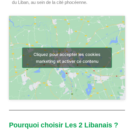
du Liban, au sein de la cité phocéenne.
Cliquez pour accepter les cookies
marketing et activer ce contenu
Pourquoi choisir Les 2 Libanais ?