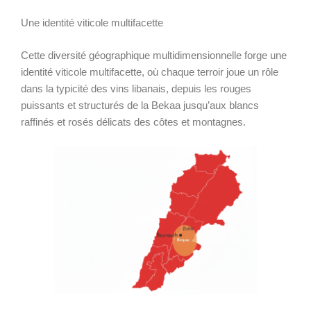
Une identité viticole multifacette
Cette diversité géographique multidimensionnelle forge une
identité viticole multifacette, où chaque terroir joue un rôle
dans la typicité des vins libanais, depuis les rouges
puissants et structurés de la Bekaa jusqu’aux blancs
raffinés et rosés délicats des côtes et montagnes.