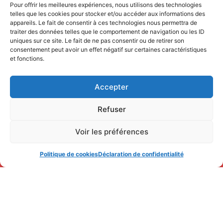
Pour offrir les meilleures expériences, nous utilisons des technologies
telles que les cookies pour stocker et/ou accéder aux informations des
appareils. Le fait de consentir à ces technologies nous permettra de
traiter des données telles que le comportement de navigation ou les ID
uniques sur ce site. Le fait de ne pas consentir ou de retirer son
consentement peut avoir un effet négatif sur certaines caractéristiques
et fonctions.
Accepter
Refuser
Voir les préférences
Politique de cookies
Déclaration de confidentialité