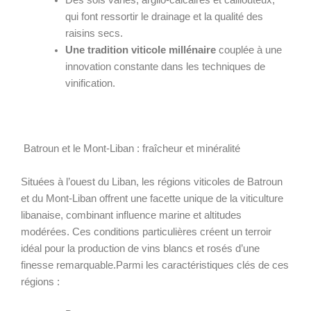
qui font ressortir le drainage et la qualité des
raisins secs.
Une tradition viticole millénaire
couplée à une
innovation constante dans les techniques de
vinification.
Batroun et le Mont-Liban : fraîcheur et minéralité
Situées à l’ouest du Liban, les régions viticoles de Batroun
et du Mont-Liban offrent une facette unique de la viticulture
libanaise, combinant influence marine et altitudes
modérées. Ces conditions particulières créent un terroir
idéal pour la production de vins blancs et rosés d’une
finesse remarquable.Parmi les caractéristiques clés de ces
régions :