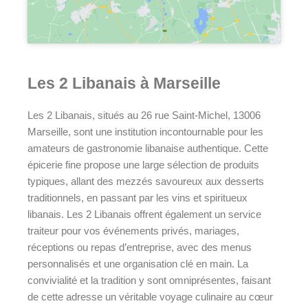
Les 2 Libanais à Marseille
Les 2 Libanais, situés au 26 rue Saint-Michel, 13006
Marseille, sont une institution incontournable pour les
amateurs de gastronomie libanaise authentique.
Cette
épicerie fine propose une large sélection de produits
typiques, allant des mezzés savoureux aux desserts
traditionnels, en passant par les vins et spiritueux
libanais.
Les 2 Libanais offrent également un service
traiteur pour vos événements privés, mariages,
réceptions ou repas d’entreprise, avec des menus
personnalisés et une organisation clé en main.
La
convivialité et la tradition y sont omniprésentes, faisant
de cette adresse un véritable voyage culinaire au cœur