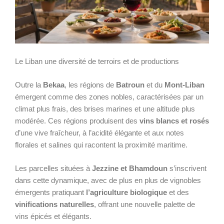
Le Liban une diversité de terroirs et de productions
Outre la
Bekaa
, les régions de
Batroun
et du
Mont-Liban
émergent comme des zones nobles, caractérisées par un
climat plus frais, des brises marines et une altitude plus
modérée. Ces régions produisent des
vins blancs
et rosés
d’une vive fraîcheur, à l’acidité élégante et aux notes
florales et salines qui racontent la proximité maritime.
Les parcelles situées à
Jezzine et Bhamdoun
s’inscrivent
dans cette dynamique, avec de plus en plus de vignobles
émergents pratiquant
l’agriculture biologique
et des
vinifications naturelles
, offrant une nouvelle palette de
vins épicés et élégants.