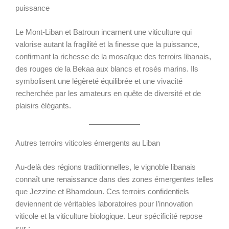
puissance
Le Mont-Liban et Batroun incarnent une viticulture qui
valorise autant la fragilité et la finesse que la puissance,
confirmant la richesse de la mosaïque des terroirs libanais,
des rouges de la Bekaa aux blancs et rosés marins. Ils
symbolisent une légèreté équilibrée et une vivacité
recherchée par les amateurs en quête de diversité et de
plaisirs élégants.
Autres terroirs viticoles émergents au Liban
Au-delà des régions traditionnelles, le vignoble libanais
connaît une renaissance dans des zones émergentes telles
que Jezzine et Bhamdoun. Ces terroirs confidentiels
deviennent de véritables laboratoires pour l’innovation
viticole et la viticulture biologique. Leur spécificité repose
sur :