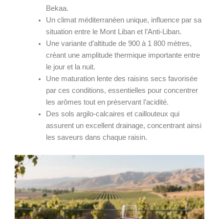
Bekaa.
Un climat méditerranéen unique, influence par sa
situation entre le Mont Liban et l’Anti-Liban.
Une variante d’altitude de 900 à 1 800 mètres,
créant une amplitude thermique importante entre
le jour et la nuit.
Une maturation lente des raisins secs favorisée
par ces conditions, essentielles pour concentrer
les arômes tout en préservant l’acidité.
Des sols argilo-calcaires et caillouteux qui
assurent un excellent drainage, concentrant ainsi
les saveurs dans chaque raisin.