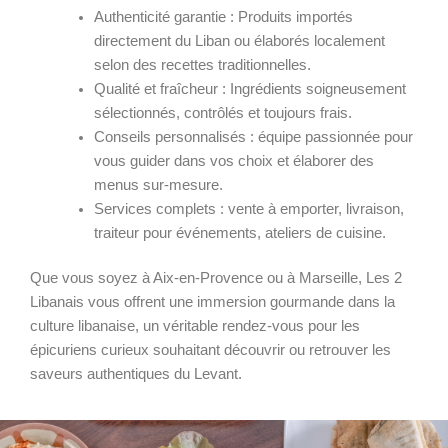
Authenticité garantie : Produits importés
directement du Liban ou élaborés localement
selon des recettes traditionnelles.
Qualité et fraîcheur : Ingrédients soigneusement
sélectionnés, contrôlés et toujours frais.
Conseils personnalisés : équipe passionnée pour
vous guider dans vos choix et élaborer des
menus sur-mesure.
Services complets : vente à emporter, livraison,
traiteur pour événements, ateliers de cuisine.
Que vous soyez à Aix-en-Provence ou à Marseille, Les 2
Libanais vous offrent une immersion gourmande dans la
culture libanaise, un véritable rendez-vous pour les
épicuriens curieux souhaitant découvrir ou retrouver les
saveurs authentiques du Levant.