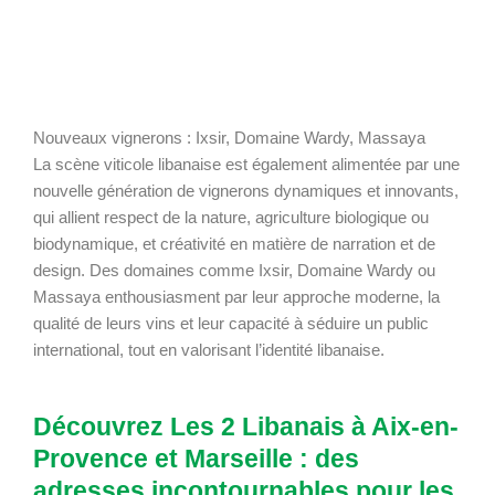
Nouveaux vignerons : Ixsir, Domaine Wardy, Massaya
La scène viticole libanaise est également alimentée par une
nouvelle génération de vignerons dynamiques et innovants,
qui allient respect de la nature, agriculture biologique ou
biodynamique, et créativité en matière de narration et de
design. Des domaines comme Ixsir, Domaine Wardy ou
Massaya enthousiasment par leur approche moderne, la
qualité de leurs vins et leur capacité à séduire un public
international, tout en valorisant l’identité libanaise.
Découvrez Les 2 Libanais à Aix-en-
Provence et Marseille : des
adresses incontournables pour les