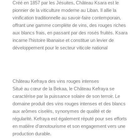
Créé en 1857 par les Jésuites, Château Ksara est le
pionnier de la viticulture moderne au Liban. Il allie la
vinification traditionnelle au savoir-faire contemporain,
offrant une gamme complète de vins, des rouges riches
aux blancs frais, en passant par des rosés fruités. Ksara
incarne l’histoire libanaise et constitue un levier de
développement pour le secteur viticole national
Château Kefraya des vins rouges intenses
Situé au cœur de la Bekaa, le Château Kefraya se
caractérise par la puissance solaire de son terroir. Le
domaine produit des vins rouges intenses et des blancs
aux arômes ciselés, synonymes de qualité et de
régularité. Kefraya est également réputé pour ses efforts
en matière d’œnotourisme et son engagement vers une
production durable.