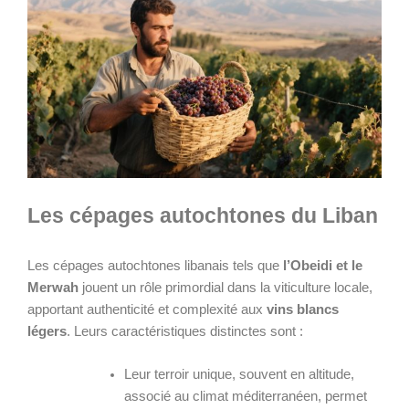
Les cépages autochtones du Liban
Les cépages autochtones libanais tels que
l’Obeidi et le
Merwah
jouent un rôle primordial dans la viticulture locale,
apportant authenticité et complexité aux
vins blancs
légers
. Leurs caractéristiques distinctes sont :
Leur terroir unique, souvent en altitude,
associé au climat méditerranéen, permet