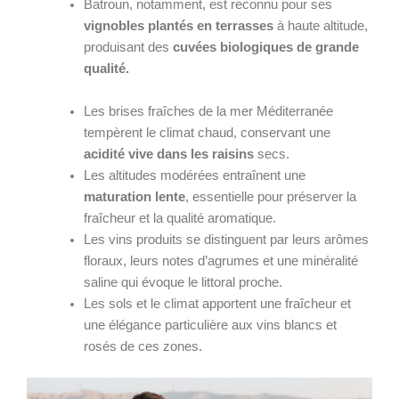
Batroun, notamment, est reconnu pour ses
vignobles plantés en terrasses
à haute altitude,
produisant des
cuvées biologiques de grande
qualité.
Les brises fraîches de la mer Méditerranée
tempèrent le climat chaud, conservant une
acidité vive dans les raisins
secs.
Les altitudes modérées entraînent une
maturation lente
, essentielle pour préserver la
fraîcheur et la qualité aromatique.
Les vins produits se distinguent par leurs arômes
floraux, leurs notes d’agrumes et une minéralité
saline qui évoque le littoral proche.
Les sols et le climat apportent une fraîcheur et
une élégance particulière aux vins blancs et
rosés de ces zones.