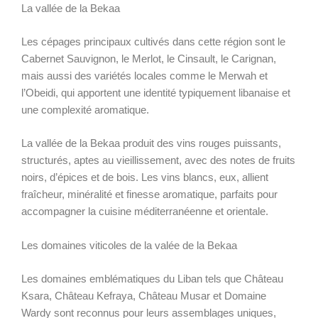
La vallée de la Bekaa
Les cépages principaux cultivés dans cette région sont le
Cabernet Sauvignon, le Merlot, le Cinsault, le Carignan,
mais aussi des variétés locales comme le Merwah et
l’Obeidi, qui apportent une identité typiquement libanaise et
une complexité aromatique.
La vallée de la Bekaa produit des vins rouges puissants,
structurés, aptes au vieillissement, avec des notes de fruits
noirs, d’épices et de bois. Les vins blancs, eux, allient
fraîcheur, minéralité et finesse aromatique, parfaits pour
accompagner la cuisine méditerranéenne et orientale.
Les domaines viticoles de la valée de la Bekaa
Les domaines emblématiques du Liban tels que Château
Ksara, Château Kefraya, Château Musar et Domaine
Wardy sont reconnus pour leurs assemblages uniques,